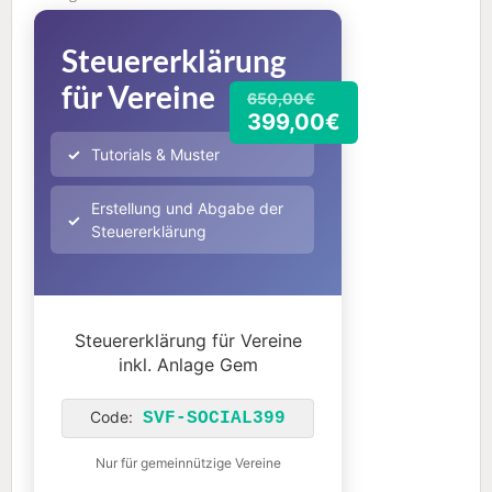
Steuererklärung
für Vereine
650,00€
399,00€
Tutorials & Muster
Erstellung und Abgabe der
Steuererklärung
Steuererklärung für Vereine
inkl. Anlage Gem
Code:
SVF-SOCIAL399
Nur für gemeinnützige Vereine