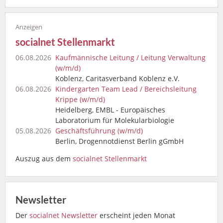
socialnet Stellenmarkt
06.08.2026
Kaufmännische Leitung / Leitung Verwaltung
(w/m/d)
Koblenz, Caritasverband Koblenz e.V.
06.08.2026
Kindergarten Team Lead / Bereichsleitung
Krippe (w/m/d)
Heidelberg, EMBL - Europäisches
Laboratorium für Molekularbiologie
05.08.2026
Geschäftsführung (w/m/d)
Berlin, Drogennotdienst Berlin gGmbH
Auszug aus dem
socialnet Stellenmarkt
Newsletter
Der
socialnet Newsletter
erscheint jeden Monat