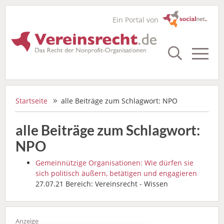
Ein Portal von
Startseite
alle Beiträge zum Schlagwort: NPO
alle Beiträge zum Schlagwort:
NPO
Gemeinnützige Organisationen: Wie dürfen sie
sich politisch äußern, betätigen und engagieren
27.07.21 Bereich: Vereinsrecht - Wissen