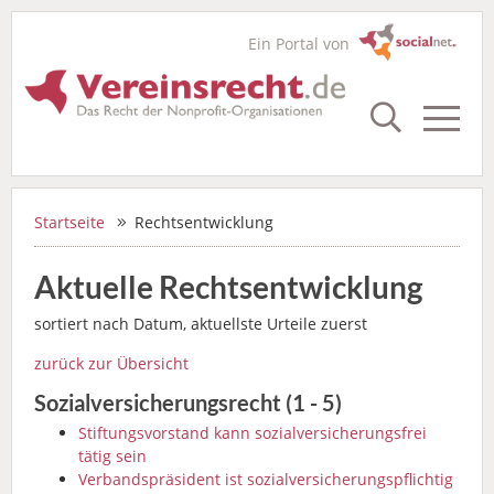
Ein Portal von
Startseite
Rechts­entwicklung
Aktuelle Rechtsentwicklung
sortiert nach Datum, aktuellste Urteile zuerst
zurück zur Übersicht
Sozialversicherungsrecht (1 - 5)
Stiftungsvorstand kann sozialversicherungsfrei
tätig sein
Verbandspräsident ist sozialversicherungspflichtig