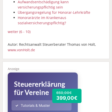
Aufwandsentschädigung kann
versicherungspflichtig sein
Übergangsregelung für Honorar-Lehrkräfte
Honorarärzte im Krankenaus
sozialversicherungspflichtig?
weiter (6 - 10)
Autor: Rechtsanwalt Steuerberater Thomas von Holt,
www.vonHolt.de
Steuererklärung
für Vereine
650,00€
399,00€
Tutorials & Muster