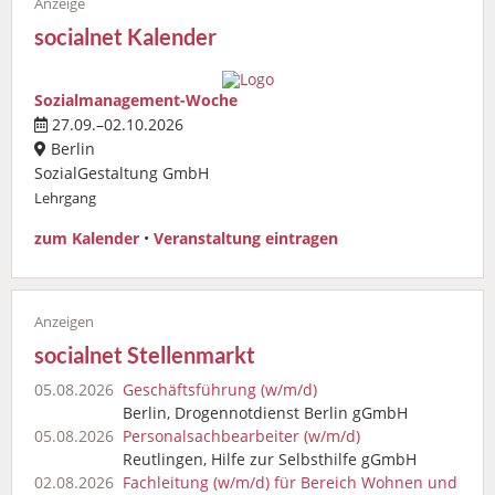
socialnet Kalender
Sozialmanagement-Woche
27.09.–02.10.2026
Berlin
SozialGestaltung GmbH
Lehrgang
zum Kalender
•
Veranstaltung eintragen
socialnet Stellenmarkt
05.08.2026
Geschäftsführung (w/m/d)
Berlin, Drogennotdienst Berlin gGmbH
05.08.2026
Personalsach­bearbeiter (w/m/d)
Reutlingen, Hilfe zur Selbsthilfe gGmbH
02.08.2026
Fachleitung (w/m/d) für Bereich Wohnen und