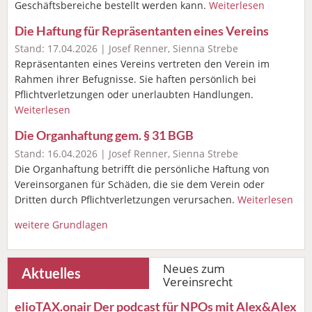
Geschäftsbereiche bestellt werden kann.
Weiterlesen
Die Haftung für Repräsentanten eines Vereins
Stand: 17.04.2026 | Josef Renner, Sienna Strebe
Repräsentanten eines Vereins vertreten den Verein im
Rahmen ihrer Befugnisse. Sie haften persönlich bei
Pflichtverletzungen oder unerlaubten Handlungen.
Weiterlesen
Die Organhaftung gem. § 31 BGB
Stand: 16.04.2026 | Josef Renner, Sienna Strebe
Die Organhaftung betrifft die persönliche Haftung von
Vereinsorganen für Schäden, die sie dem Verein oder
Dritten durch Pflichtverletzungen verursachen.
Weiterlesen
weitere Grundlagen
Neues zum
Aktuelles
Vereinsrecht
elioTAX.onair Der podcast für NPOs mit Alex&Alex