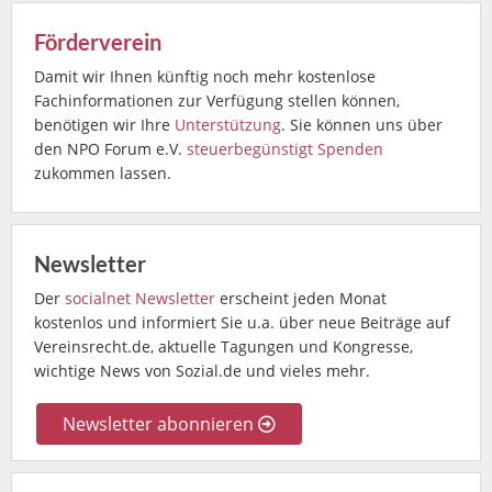
Förderverein
Damit wir Ihnen künftig noch mehr kostenlose
Fachinformationen zur Verfügung stellen können,
benötigen wir Ihre
Unterstützung
. Sie können uns über
den NPO Forum e.V.
steuerbegünstigt Spenden
zukommen lassen.
Newsletter
Der
socialnet Newsletter
erscheint jeden Monat
kostenlos und informiert Sie u.a. über neue Beiträge auf
Vereinsrecht.de, aktuelle Tagungen und Kongresse,
wichtige News von Sozial.de und vieles mehr.
Newsletter abonnieren