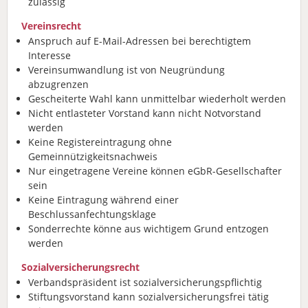
zulässig
Vereinsrecht
Anspruch auf E-Mail-Adressen bei berechtigtem
Interesse
Vereinsumwandlung ist von Neugründung
abzugrenzen
Gescheiterte Wahl kann unmittelbar wiederholt werden
Nicht entlasteter Vorstand kann nicht Notvorstand
werden
Keine Registereintragung ohne
Gemeinnützigkeitsnachweis
Nur eingetragene Vereine können eGbR-Gesellschafter
sein
Keine Eintragung während einer
Beschlussanfechtungsklage
Sonderrechte könne aus wichtigem Grund entzogen
werden
Sozialversicherungsrecht
Verbandspräsident ist sozialversicherungspflichtig
Stiftungsvorstand kann sozialversicherungsfrei tätig