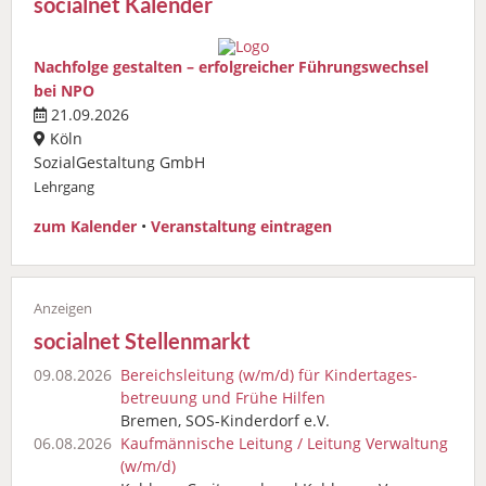
socialnet Kalender
Nachfolge gestalten – erfolgreicher Führungswechsel
bei NPO
21.09.2026
Köln
SozialGestaltung GmbH
Lehrgang
zum Kalender
•
Veranstaltung eintragen
socialnet Stellenmarkt
09.08.2026
Bereichsleitung (w/m/d) für Kindertages­
betreuung und Frühe Hilfen
Bremen, SOS-Kinderdorf e.V.
06.08.2026
Kaufmännische Leitung / Leitung Verwaltung
(w/m/d)