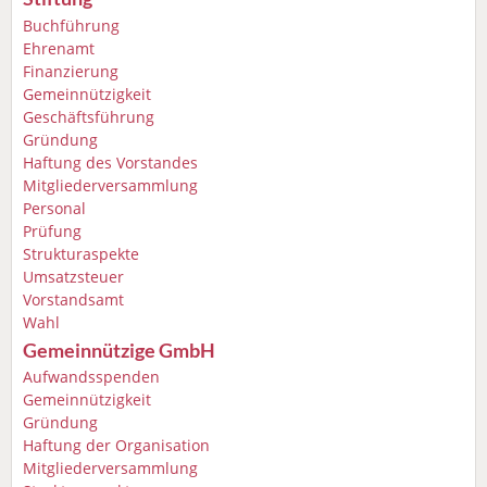
Buchführung
Ehrenamt
Finanzierung
Gemeinnützigkeit
Geschäftsführung
Gründung
Haftung des Vorstandes
Mitgliederversammlung
Personal
Prüfung
Strukturaspekte
Umsatzsteuer
Vorstandsamt
Wahl
Gemeinnützige GmbH
Aufwandsspenden
Gemeinnützigkeit
Gründung
Haftung der Organisation
Mitgliederversammlung