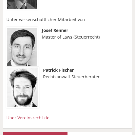
Unter wissenschaftlicher Mitarbeit von
Josef Renner
Master of Laws (Steuerrecht)
Patrick Fischer
Rechtsanwalt Steuerberater
Über Vereinsrecht.de