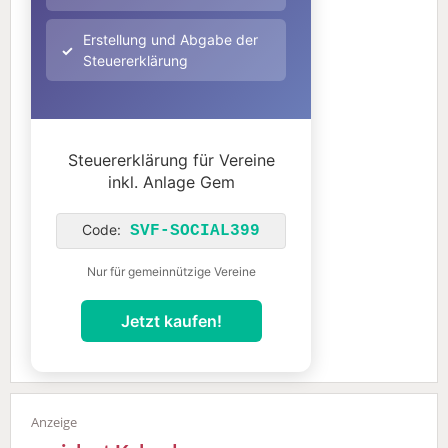
Erstellung und Abgabe der
Steuererklärung
Steuererklärung für Vereine
inkl. Anlage Gem
Code:
SVF-SOCIAL399
Nur für gemeinnützige Vereine
Jetzt kaufen!