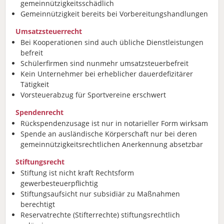
gemeinnützigkeitsschädlich
Gemeinnützigkeit bereits bei Vorbereitungshandlungen
Umsatzsteuerrecht
Bei Kooperationen sind auch übliche Dienstleistungen
befreit
Schülerfirmen sind nunmehr umsatzsteuerbefreit
Kein Unternehmer bei erheblicher dauerdefizitärer
Tätigkeit
Vorsteuerabzug für Sportvereine erschwert
Spendenrecht
Rückspendenzusage ist nur in notarieller Form wirksam
Spende an ausländische Körperschaft nur bei deren
gemeinnützigkeitsrechtlichen Anerkennung absetzbar
Stiftungsrecht
Stiftung ist nicht kraft Rechtsform
gewerbesteuerpflichtig
Stiftungsaufsicht nur subsidiär zu Maßnahmen
berechtigt
Reservatrechte (Stifterrechte) stiftungsrechtlich