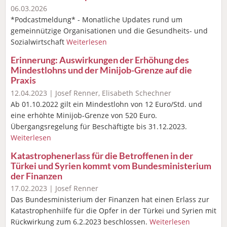
06.03.2026
*Podcastmeldung* - Monatliche Updates rund um
gemeinnützige Organisationen und die Gesundheits- und
Sozialwirtschaft
Weiterlesen
Erinnerung: Auswirkungen der Erhöhung des
Mindestlohns und der Minijob-Grenze auf die
Praxis
12.04.2023 | Josef Renner, Elisabeth Schechner
Ab 01.10.2022 gilt ein Mindestlohn von 12 Euro/Std. und
eine erhöhte Minijob-Grenze von 520 Euro.
Übergangsregelung für Beschäftigte bis 31.12.2023.
Weiterlesen
Katastrophenerlass für die Betroffenen in der
Türkei und Syrien kommt vom Bundesministerium
der Finanzen
17.02.2023 | Josef Renner
Das Bundesministerium der Finanzen hat einen Erlass zur
Katastrophenhilfe für die Opfer in der Türkei und Syrien mit
Rückwirkung zum 6.2.2023 beschlossen.
Weiterlesen