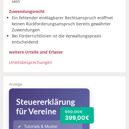
sein
Zuwendungsrecht
Ein fehlender einklagbarer Rechtsanspruch eröffnet
keinen Rückforderungsanspruch bereits gewährter
Zuwendungen
Bei Förderrichtlinien ist die Verwaltungspraxis
entscheidend
weitere Urteile und Erlasse
Urteilsbesprechungen
Steuererklärung
für Vereine
650,00€
399,00€
Tutorials & Muster