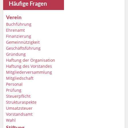
Häufige Fragen
Verein
Buchführung
Ehrenamt
Finanzierung
Gemeinnützigkeit
Geschäftsführung
Gründung
Haftung der Organisation
Haftung des Vorstandes
Mitgliederversammlung
Mitgliedschaft
Personal
Prüfung
Steuerpflicht
Strukturaspekte
Umsatzsteuer
Vorstandsamt
Wahl
Stiftung