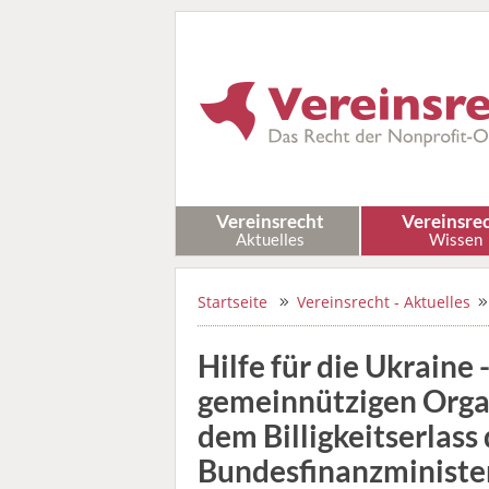
Vereinsrecht
Vereinsre
Aktuelles
Wissen
Startseite
Vereinsrecht - Aktuelles
Hilfe für die Ukraine
gemeinnützigen Organ
dem Billigkeitserlass
Bundesfinanzministe