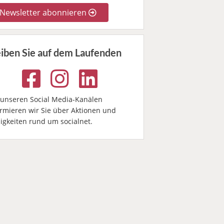
Newsletter abonnieren
eiben Sie auf dem Laufenden
 unseren Social Media-Kanälen
ormieren wir Sie über Aktionen und
igkeiten rund um socialnet.