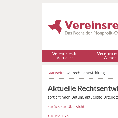
Vereinsrecht
Vereinsre
Aktuelles
Wissen
Startseite
Rechts­entwicklung
Aktuelle Rechtsentw
sortiert nach Datum, aktuellste Urteile 
zurück zur Übersicht
zurück (1 - 5)