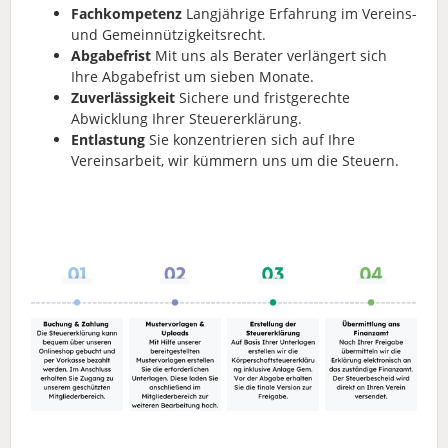
Fachkompetenz
Langjährige Erfahrung im Vereins-
und Gemeinnützigkeitsrecht.
Abgabefrist
Mit uns als Berater verlängert sich
Ihre Abgabefrist um sieben Monate.
Zuverlässigkeit
Sichere und fristgerechte
Abwicklung Ihrer Steuererklärung.
Entlastung
Sie konzentrieren sich auf Ihre
Vereinsarbeit, wir kümmern uns um die Steuern.