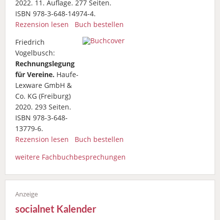
2022. 11. Auflage. 277 Seiten.
ISBN 978-3-648-14974-4.
Rezension lesen
Buch bestellen
Friedrich
Vogelbusch:
Rechnungslegung
für Vereine.
Haufe-
Lexware GmbH &
Co. KG (Freiburg)
2020. 293 Seiten.
ISBN 978-3-648-
13779-6.
Rezension lesen
Buch bestellen
weitere Fachbuchbesprechungen
socialnet Kalender