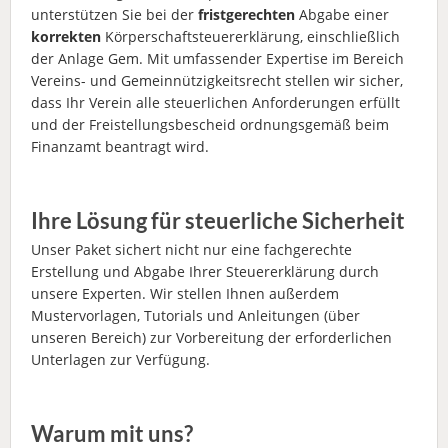
unterstützen Sie bei der
fristgerechten
Abgabe einer
korrekten
Körperschaftsteuererklärung, einschließlich
der Anlage Gem. Mit umfassender Expertise im Bereich
Vereins- und Gemeinnützigkeitsrecht stellen wir sicher,
dass Ihr Verein alle steuerlichen Anforderungen erfüllt
und der Freistellungsbescheid ordnungsgemäß beim
Finanzamt beantragt wird.
Ihre Lösung für steuerliche Sicherheit
Unser Paket sichert nicht nur eine fachgerechte
Erstellung und Abgabe Ihrer Steuererklärung durch
unsere Experten. Wir stellen Ihnen außerdem
Mustervorlagen, Tutorials und Anleitungen (über
unseren Bereich) zur Vorbereitung der erforderlichen
Unterlagen zur Verfügung.
Warum mit uns?