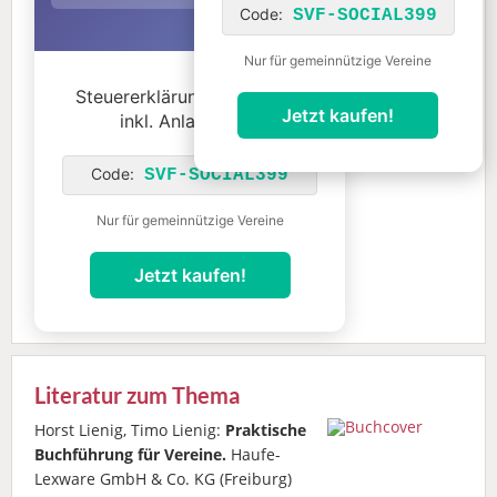
Code:
SVF-SOCIAL399
Nur für gemeinnützige Vereine
Steuererklärung für Vereine
Jetzt kaufen!
inkl. Anlage Gem
Code:
SVF-SOCIAL399
Nur für gemeinnützige Vereine
Jetzt kaufen!
Literatur zum Thema
Horst Lienig, Timo Lienig:
Praktische
Buchführung für Vereine.
Haufe-
Lexware GmbH & Co. KG (Freiburg)