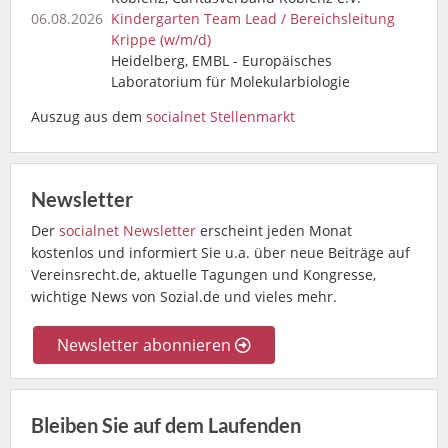
06.08.2026
Kindergarten Team Lead / Bereichsleitung
Krippe (w/m/d)
Heidelberg, EMBL - Europäisches
Laboratorium für Molekularbiologie
Auszug aus dem
socialnet Stellenmarkt
Newsletter
Der
socialnet Newsletter
erscheint jeden Monat
kostenlos und informiert Sie u.a. über neue Beiträge auf
Vereinsrecht.de, aktuelle Tagungen und Kongresse,
wichtige News von Sozial.de und vieles mehr.
Newsletter abonnieren
Bleiben Sie auf dem Laufenden