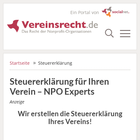
Ein Portal von
Startseite
Steuererklärung
Steuererklärung für Ihren
Verein – NPO Experts
Anzeige
Wir erstellen die Steuererklärung
Ihres Vereins!