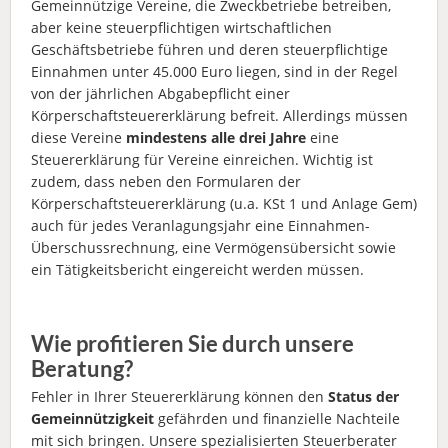
Gemeinnützige Vereine, die Zweckbetriebe betreiben,
aber keine steuerpflichtigen wirtschaftlichen
Geschäftsbetriebe führen und deren steuerpflichtige
Einnahmen unter 45.000 Euro liegen, sind in der Regel
von der jährlichen Abgabepflicht einer
Körperschaftsteuererklärung befreit. Allerdings müssen
diese Vereine
mindestens alle drei Jahre
eine
Steuererklärung für Vereine einreichen. Wichtig ist
zudem, dass neben den Formularen der
Körperschaftsteuererklärung (u.a. KSt 1 und Anlage Gem)
auch für jedes Veranlagungsjahr eine Einnahmen-
Überschussrechnung, eine Vermögensübersicht sowie
ein Tätigkeitsbericht eingereicht werden müssen.
Wie profitieren Sie durch unsere
Beratung?
Fehler in Ihrer Steuererklärung können den
Status der
Gemeinnützigkeit
gefährden und finanzielle Nachteile
mit sich bringen. Unsere spezialisierten Steuerberater