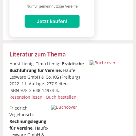
Nur für gemeinnützige Vereine
Jetzt kaufen!
Literatur zum Thema
Horst Lienig, Timo Lienig:
Praktische
Buchführung für Vereine.
Haufe-
Lexware GmbH & Co. KG (Freiburg)
2022. 11. Auflage. 277 Seiten.
ISBN 978-3-648-14974-4.
Rezension lesen
Buch bestellen
Friedrich
Vogelbusch:
Rechnungslegung
für Vereine.
Haufe-
Lexware GmbH &