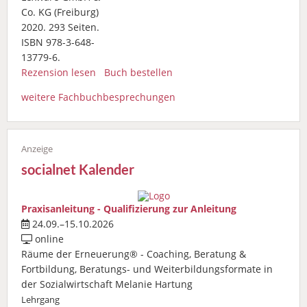
Co. KG (Freiburg)
2020. 293 Seiten.
ISBN 978-3-648-
13779-6.
Rezension lesen
Buch bestellen
weitere Fachbuchbesprechungen
socialnet Kalender
Praxisanleitung - Qualifizierung zur Anleitung
24.09.–15.10.2026
online
Räume der Erneuerung® - Coaching, Beratung &
Fortbildung, Beratungs- und Weiterbildungsformate in
der Sozialwirtschaft Melanie Hartung
Lehrgang