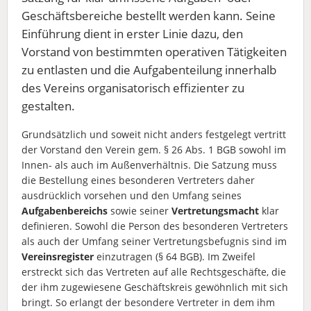
Geschäftsbereiche bestellt werden kann. Seine
Einführung dient in erster Linie dazu, den
Vorstand von bestimmten operativen Tätigkeiten
zu entlasten und die Aufgabenteilung innerhalb
des Vereins organisatorisch effizienter zu
gestalten.
Grundsätzlich und soweit nicht anders festgelegt vertritt
der Vorstand den Verein gem. § 26 Abs. 1 BGB sowohl im
Innen- als auch im Außenverhältnis. Die Satzung muss
die Bestellung eines besonderen Vertreters daher
ausdrücklich vorsehen und den Umfang seines
Aufgabenbereichs
sowie seiner
Vertretungsmacht
klar
definieren. Sowohl die Person des besonderen Vertreters
als auch der Umfang seiner Vertretungsbefugnis sind im
Vereinsregister
einzutragen (§ 64 BGB). Im Zweifel
erstreckt sich das Vertreten auf alle Rechtsgeschäfte, die
der ihm zugewiesene Geschäftskreis gewöhnlich mit sich
bringt. So erlangt der besondere Vertreter in dem ihm