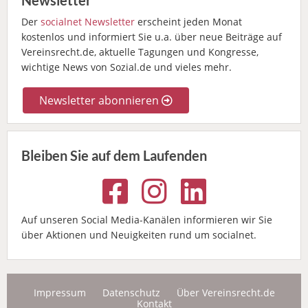
Newsletter
Der
socialnet Newsletter
erscheint jeden Monat
kostenlos und informiert Sie u.a. über neue Beiträge auf
Vereinsrecht.de, aktuelle Tagungen und Kongresse,
wichtige News von Sozial.de und vieles mehr.
Newsletter abonnieren
Bleiben Sie auf dem Laufenden
Auf unseren Social Media-Kanälen informieren wir Sie
über Aktionen und Neuigkeiten rund um socialnet.
Impressum
Datenschutz
Über Vereinsrecht.de
Kontakt