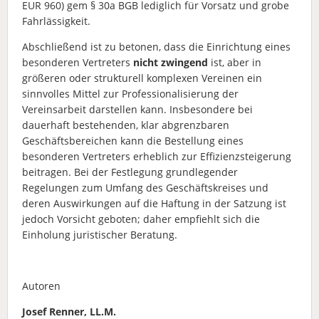
EUR 960) gem § 30a BGB lediglich für Vorsatz und grobe
Fahrlässigkeit.
Abschließend ist zu betonen, dass die Einrichtung eines
besonderen Vertreters
nicht
zwingend
ist, aber in
größeren oder strukturell komplexen Vereinen ein
sinnvolles Mittel zur Professionalisierung der
Vereinsarbeit darstellen kann. Insbesondere bei
dauerhaft bestehenden, klar abgrenzbaren
Geschäftsbereichen kann die Bestellung eines
besonderen Vertreters erheblich zur Effizienzsteigerung
beitragen. Bei der Festlegung grundlegender
Regelungen zum Umfang des Geschäftskreises und
deren Auswirkungen auf die Haftung in der Satzung ist
jedoch Vorsicht geboten; daher empfiehlt sich die
Einholung juristischer Beratung.
Autoren
Josef Renner, LL.M.