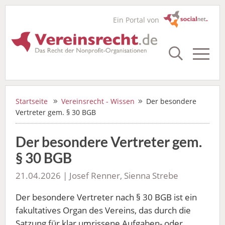
Ein Portal von
Startseite
Vereinsrecht - Wissen
Der besondere
Vertreter gem. § 30 BGB
Der besondere Vertreter gem.
§ 30 BGB
21.04.2026 | Josef Renner, Sienna Strebe
Der besondere Vertreter nach § 30 BGB ist ein
fakultatives Organ des Vereins, das durch die
Satzung für klar umrissene Aufgaben- oder