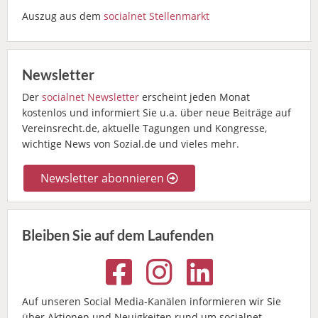
Auszug aus dem
socialnet Stellenmarkt
Newsletter
Der
socialnet Newsletter
erscheint jeden Monat
kostenlos und informiert Sie u.a. über neue Beiträge auf
Vereinsrecht.de, aktuelle Tagungen und Kongresse,
wichtige News von Sozial.de und vieles mehr.
Newsletter abonnieren
Bleiben Sie auf dem Laufenden
Auf unseren Social Media-Kanälen informieren wir Sie
über Aktionen und Neuigkeiten rund um socialnet.