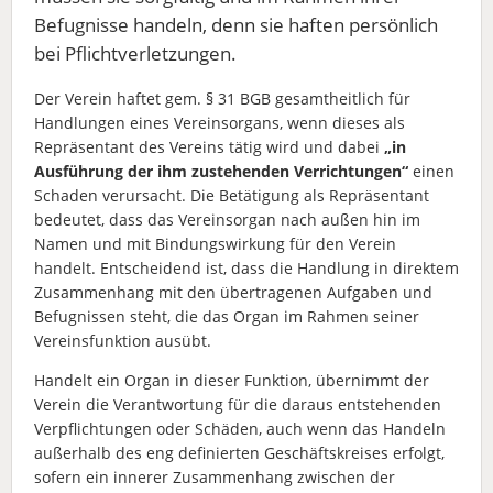
Befugnisse handeln, denn sie haften persönlich
bei Pflichtverletzungen.
Der Verein haftet gem. § 31 BGB gesamtheitlich für
Handlungen eines Vereinsorgans, wenn dieses als
Repräsentant des Vereins tätig wird und dabei
„in
Ausführung der ihm zustehenden Verrichtungen“
einen
Schaden verursacht. Die Betätigung als Repräsentant
bedeutet, dass das Vereinsorgan nach außen hin im
Namen und mit Bindungswirkung für den Verein
handelt. Entscheidend ist, dass die Handlung in direktem
Zusammenhang mit den übertragenen Aufgaben und
Befugnissen steht, die das Organ im Rahmen seiner
Vereinsfunktion ausübt.
Handelt ein Organ in dieser Funktion, übernimmt der
Verein die Verantwortung für die daraus entstehenden
Verpflichtungen oder Schäden, auch wenn das Handeln
außerhalb des eng definierten Geschäftskreises erfolgt,
sofern ein innerer Zusammenhang zwischen der