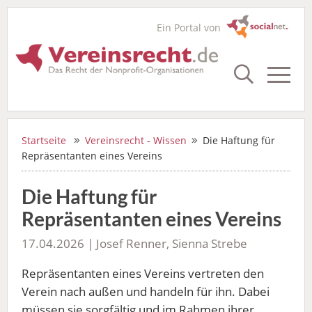
Ein Portal von
Startseite
Vereinsrecht - Wissen
Die Haftung für
Repräsentanten eines Vereins
Die Haftung für
Repräsentanten eines Vereins
17.04.2026 | Josef Renner, Sienna Strebe
Repräsentanten eines Vereins vertreten den
Verein nach außen und handeln für ihn. Dabei
müssen sie sorgfältig und im Rahmen ihrer