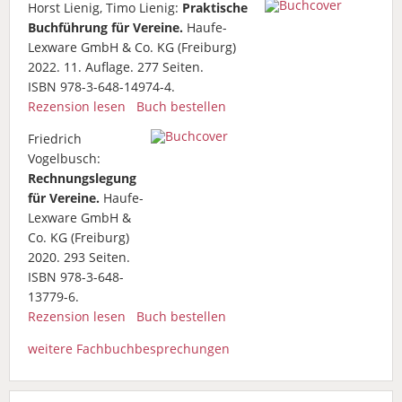
Horst Lienig, Timo Lienig:
Praktische
Buchführung für Vereine.
Haufe-
Lexware GmbH & Co. KG (Freiburg)
2022. 11. Auflage. 277 Seiten.
ISBN 978-3-648-14974-4.
Rezension lesen
Buch bestellen
Friedrich
Vogelbusch:
Rechnungslegung
für Vereine.
Haufe-
Lexware GmbH &
Co. KG (Freiburg)
2020. 293 Seiten.
ISBN 978-3-648-
13779-6.
Rezension lesen
Buch bestellen
weitere Fachbuchbesprechungen