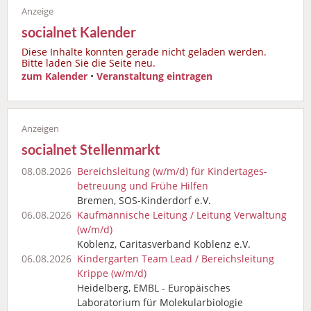
socialnet Kalender
Diese Inhalte konnten gerade nicht geladen werden.
Bitte laden Sie die Seite neu.
zum Kalender
•
Veranstaltung eintragen
socialnet Stellenmarkt
08.08.2026
Bereichsleitung (w/m/d) für Kindertages­
betreuung und Frühe Hilfen
Bremen, SOS-Kinderdorf e.V.
06.08.2026
Kaufmännische Leitung / Leitung Verwaltung
(w/m/d)
Koblenz, Caritasverband Koblenz e.V.
06.08.2026
Kindergarten Team Lead / Bereichsleitung
Krippe (w/m/d)
Heidelberg, EMBL - Europäisches
Laboratorium für Molekularbiologie