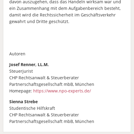
davon auszugehen, dass das Handeln wirksam war und
ein Zusammenhang mit dem Aufgabenbereich besteht,
damit wird die Rechtssicherheit im Geschäftsverkehr
gewahrt und Dritte geschützt.
Autoren
Josef Renner, LL.M.
Steuerjurist
CHP Rechtsanwalt & Steuerberater
Partnerschaftsgesellschaft mbB, München
Homepage:
https://www.npo-experts.de/
Sienna Strebe
Studentische Hilfskraft
CHP Rechtsanwalt & Steuerberater
Partnerschaftsgesellschaft mbB, München