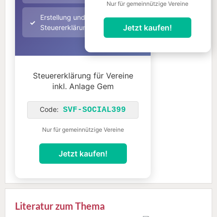
Nur für gemeinnützige Vereine
Erstellung und Abgabe der
Jetzt kaufen!
Steuererklärung
Steuererklärung für Vereine
inkl. Anlage Gem
Code:
SVF-SOCIAL399
Nur für gemeinnützige Vereine
Jetzt kaufen!
Literatur zum Thema