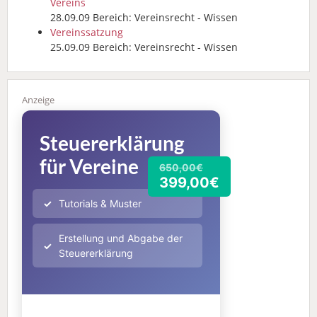
Vereins
28.09.09 Bereich: Vereinsrecht - Wissen
Vereinssatzung
25.09.09 Bereich: Vereinsrecht - Wissen
Steuererklärung
für Vereine
650,00€
399,00€
Tutorials & Muster
Erstellung und Abgabe der
Steuererklärung