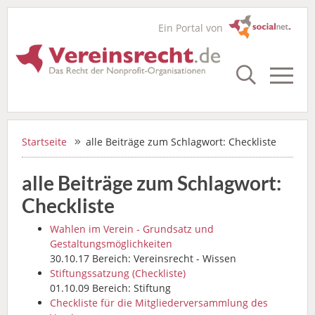
Ein Portal von
Startseite
alle Beiträge zum Schlagwort: Checkliste
alle Beiträge zum Schlagwort:
Checkliste
Wahlen im Verein - Grundsatz und
Gestaltungsmöglichkeiten
30.10.17 Bereich: Vereinsrecht - Wissen
Stiftungssatzung (Checkliste)
01.10.09 Bereich: Stiftung
Checkliste für die Mitgliederversammlung des