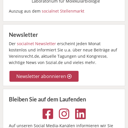
Laboratorium für Molekularbiologie
Auszug aus dem
socialnet Stellenmarkt
Newsletter
Der
socialnet Newsletter
erscheint jeden Monat
kostenlos und informiert Sie u.a. über neue Beiträge auf
Vereinsrecht.de, aktuelle Tagungen und Kongresse,
wichtige News von Sozial.de und vieles mehr.
Newsletter abonnieren
Bleiben Sie auf dem Laufenden
Auf unseren Social Media-Kanälen informieren wir Sie