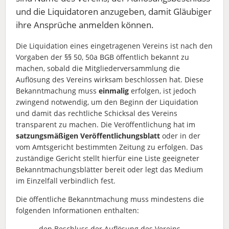
und die Liquidatoren anzugeben, damit Gläubiger
ihre Ansprüche anmelden können.
Die Liquidation eines eingetragenen Vereins ist nach den
Vorgaben der §§ 50, 50a BGB öffentlich bekannt zu
machen, sobald die Mitgliederversammlung die
Auflösung des Vereins wirksam beschlossen hat. Diese
Bekanntmachung muss
einmalig
erfolgen, ist jedoch
zwingend notwendig, um den Beginn der Liquidation
und damit das rechtliche Schicksal des Vereins
transparent zu machen. Die Veröffentlichung hat im
satzungsmäßigen Veröffentlichungsblatt
oder in der
vom Amtsgericht bestimmten Zeitung zu erfolgen. Das
zuständige Gericht stellt hierfür eine Liste geeigneter
Bekanntmachungsblätter bereit oder legt das Medium
im Einzelfall verbindlich fest.
Die öffentliche Bekanntmachung muss mindestens die
folgenden Informationen enthalten:
- den Beschluss der Auflösung des Vereins,