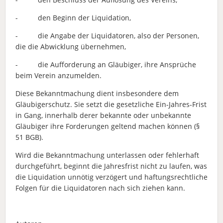
- den Beginn der Liquidation,
- die Angabe der Liquidatoren, also der Personen,
die die Abwicklung übernehmen,
- die Aufforderung an Gläubiger, ihre Ansprüche
beim Verein anzumelden.
Diese Bekanntmachung dient insbesondere dem
Gläubigerschutz. Sie setzt die gesetzliche Ein-Jahres-Frist
in Gang, innerhalb derer bekannte oder unbekannte
Gläubiger ihre Forderungen geltend machen können (§
51 BGB).
Wird die Bekanntmachung unterlassen oder fehlerhaft
durchgeführt, beginnt die Jahresfrist nicht zu laufen, was
die Liquidation unnötig verzögert und haftungsrechtliche
Folgen für die Liquidatoren nach sich ziehen kann.