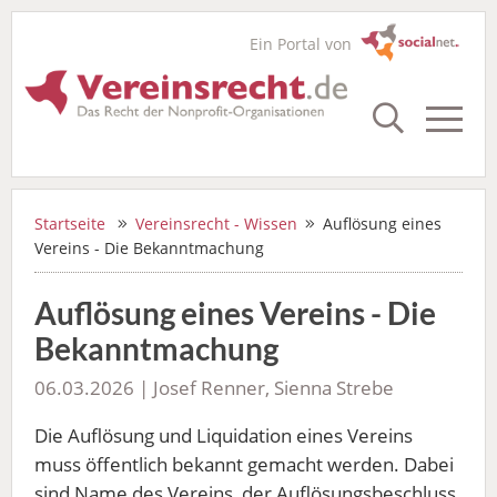
Ein Portal von
Startseite
Vereinsrecht - Wissen
Auflösung eines
Vereins - Die Bekanntmachung
Auflösung eines Vereins - Die
Bekanntmachung
06.03.2026 | Josef Renner, Sienna Strebe
Die Auflösung und Liquidation eines Vereins
muss öffentlich bekannt gemacht werden. Dabei
sind Name des Vereins, der Auflösungsbeschluss