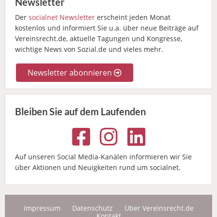
Newsletter
Der
socialnet Newsletter
erscheint jeden Monat
kostenlos und informiert Sie u.a. über neue Beiträge auf
Vereinsrecht.de, aktuelle Tagungen und Kongresse,
wichtige News von Sozial.de und vieles mehr.
Newsletter abonnieren
Bleiben Sie auf dem Laufenden
Auf unseren Social Media-Kanälen informieren wir Sie
über Aktionen und Neuigkeiten rund um socialnet.
Impressum
Datenschutz
Über Vereinsrecht.de
Kontakt