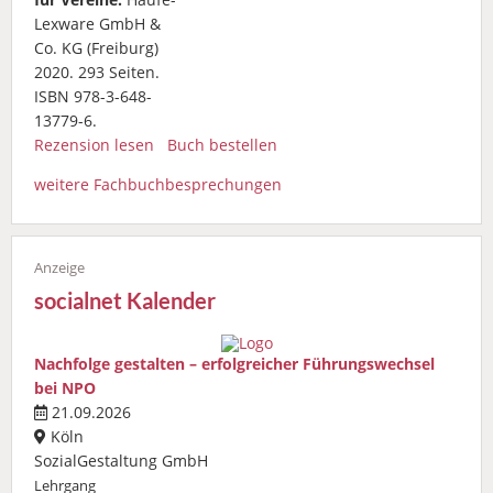
Lexware GmbH &
Co. KG (Freiburg)
2020. 293 Seiten.
ISBN 978-3-648-
13779-6.
Rezension lesen
Buch bestellen
weitere Fachbuchbesprechungen
socialnet Kalender
Nachfolge gestalten – erfolgreicher Führungswechsel
bei NPO
21.09.2026
Köln
SozialGestaltung GmbH
Lehrgang