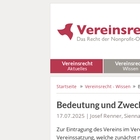
Vereinsrecht
Vereinsre
Aktuelles
Wissen
Startseite
Vereinsrecht - Wissen
Bedeutung und Zweck
17.07.2025 | Josef Renner, Sienn
Zur Eintragung des Vereins im Ver
Vereinssatzung, welche zunächst 