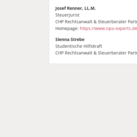
Josef Renner, LL.M.
Steuerjurist
CHP Rechtsanwalt & Steuerberater Par
Homepage:
https://www.npo-experts.de
Sienna Strebe
Studentische Hilfskraft
CHP Rechtsanwalt & Steuerberater Par